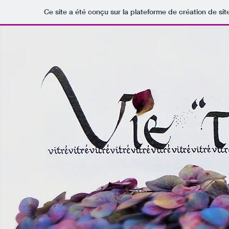
Ce site a été conçu sur la plateforme de création de sit