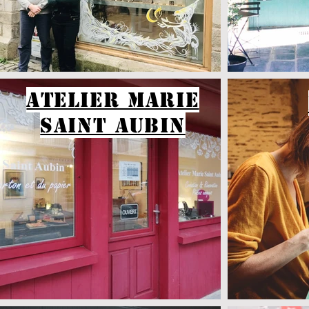
ATELIER MARIE
SAINT AUBIN